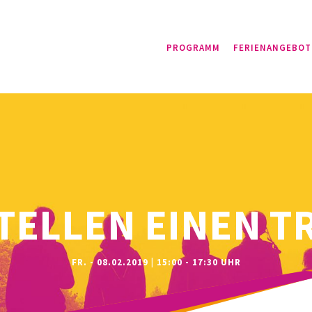
PROGRAMM
FERIENANGEBOT
TELLEN EINEN T
FR. - 08.02.2019 | 15:00 - 17:30 UHR