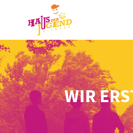
WIR ERS