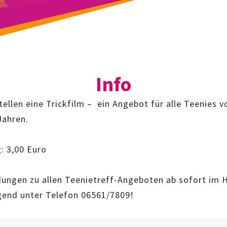
Info
tellen eine Trickfilm – ein Angebot für alle Teenies v
Jahren.
: 3,00 Euro
ungen zu allen Teenietreff-Angeboten ab sofort im 
gend unter Telefon 06561/7809!