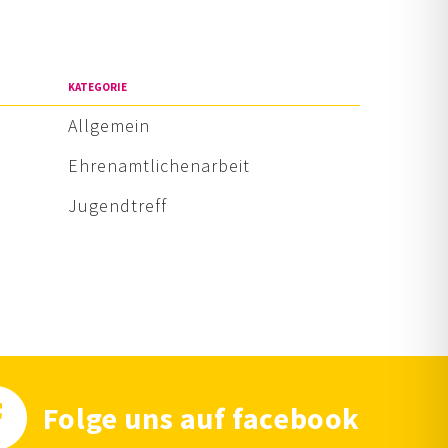
KATEGORIE
Allgemein
Ehrenamtlichenarbeit
Jugendtreff
Folge uns auf facebook