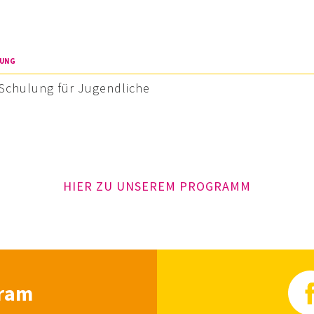
TUNG
-Schulung für Jugendliche
HIER ZU UNSEREM PROGRAMM
gram