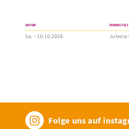
DATUM
VERANSTAL
Sa. - 10.10.2026
Juleica
Folge uns auf insta