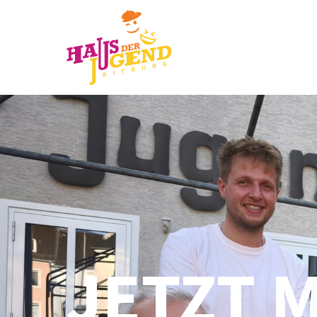
JETZT 