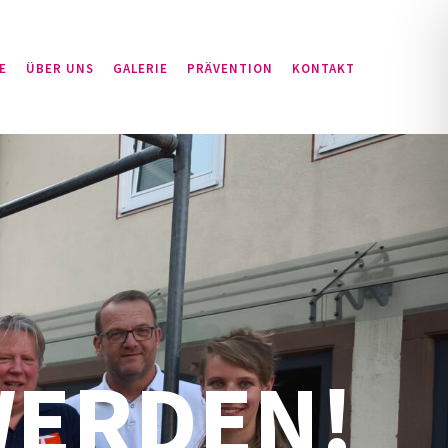
E
ÜBER UNS
GALERIE
PRÄVENTION
KONTAKT
WERDEN!