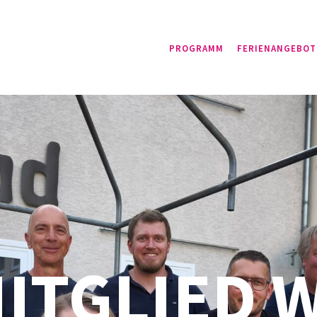
PROGRAMM
FERIENANGEBOT
MITGLIED 