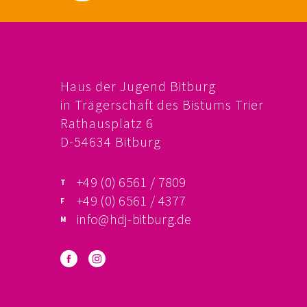
Haus der Jugend Bitburg
in Trägerschaft des Bistums Trier
Rathausplatz 6
D-54634 Bitburg
+49 (0) 6561 / 7809
+49 (0) 6561 / 4377
info@hdj-bitburg.de