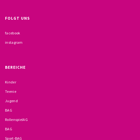
FOLGT UNS
facebook
instagram
BEREICHE
Kinder
Teenie
Jugend
BAG
RollenspielAG
BAG
Sport-BAG