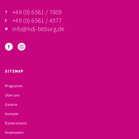
+49 (0) 6561 / 7809
+49 (0) 6561 / 4377
info@hdj-bitburg.de
SITEMAP
Programm
Über uns
Galerie
Kontakt
Datenschutz
Impressum