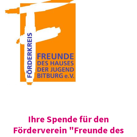
Ihre Spende für den
Förderverein "Freunde des