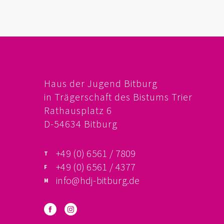
Haus der Jugend Bitburg
in Trägerschaft des Bistums Trier
Rathausplatz 6
D-54634 Bitburg
+49 (0) 6561 / 7809
+49 (0) 6561 / 4377
info@hdj-bitburg.de