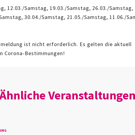
g, 12.03./Samstag, 19.03./Samstag, 26.03./Samstag,
/Samstag, 30.04./Samstag, 21.05./Samstag, 11.06./Sa
meldung ist nicht erforderlich. Es gelten die aktuell
en Corona-Bestimmungen!
Ähnliche Veranstaltunge
TUNG