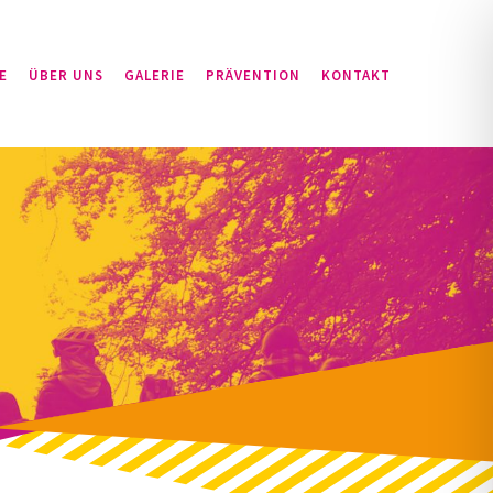
E
ÜBER UNS
GALERIE
PRÄVENTION
KONTAKT