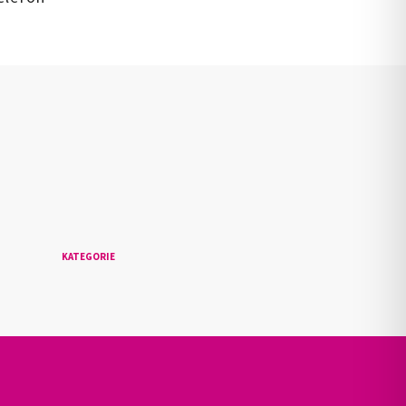
n
KATEGORIE