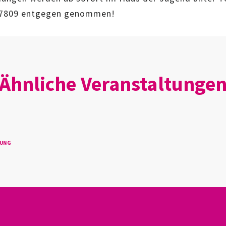
7809 entgegen genommen!
Ähnliche Veranstaltunge
TUNG