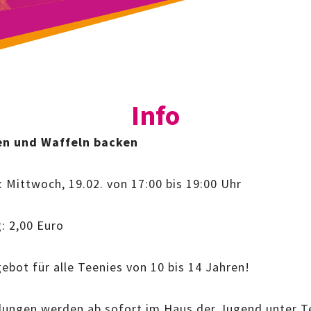
Info
n und Waffeln backen
 Mittwoch, 19.02. von 17:00 bis 19:00 Uhr
: 2,00 Euro
ebot für alle Teenies von 10 bis 14 Jahren!
ungen werden ab sofort im Haus der Jugend unter T