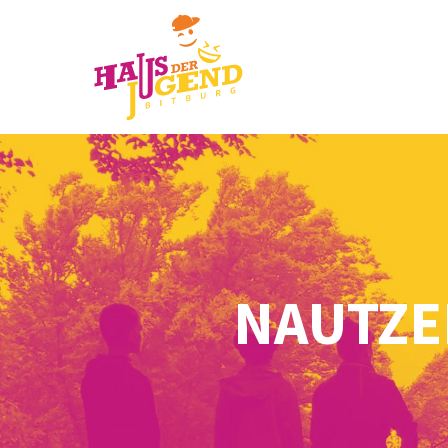
NAUTZE