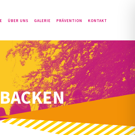
E
ÜBER UNS
GALERIE
PRÄVENTION
KONTAKT
 BACKEN