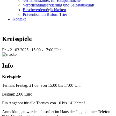
Verhaltenskodex für Hauptamtliche
Verpflichtungserklärung und Selbstauskunft
Beschwerdemöglichkeiten
Prävention im Bistum Trier
Kontakt
Kreisspiele
Fr. - 21.03.2025 | 15:00 - 17:00 Uhr
Info
Kreisspiele
Termin: Freitag, 21.03. von 15:00 bis 17:00 Uhr
Beitrag: 2,00 Euro
Ein Angebot für alle Teenies von 10 bis 14 Jahren!
Anmeldungen werden ab sofort im Haus der Jugend unter Telefon