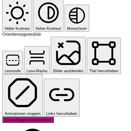
Heller Kontrast
Hoher Kontrast
Monochrom
Orientierungsmodule
Lesezeile
Lese-Maske
Bilder ausblenden
Titel hervorheben
Animationen stoppen
Links hervorheben
Einstellungen zurücksetzen