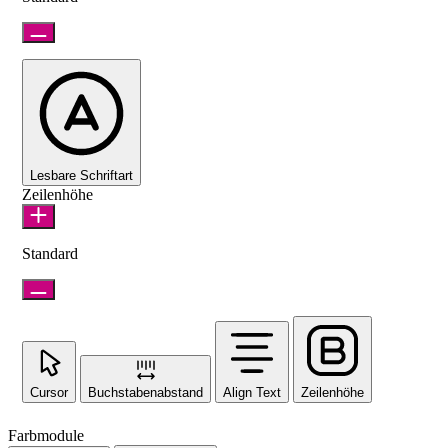
Lesbare Schriftart
Zeilenhöhe
Standard
Cursor
Buchstabenabstand
Align Text
Zeilenhöhe
Farbmodule