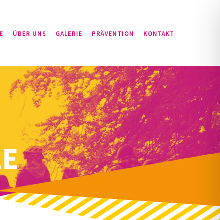
E
ÜBER UNS
GALERIE
PRÄVENTION
KONTAKT
LE