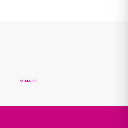
n
KATEGORIE