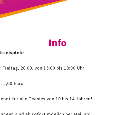
Info
ätselspiele
 Freitag, 26.09. von 15:00 bis 18:00 Uhr
: 2,00 Euro
ebot für alle Teenies von 10 bis 14 Jahren!
ungen sind ab sofort möglich per Mail an: