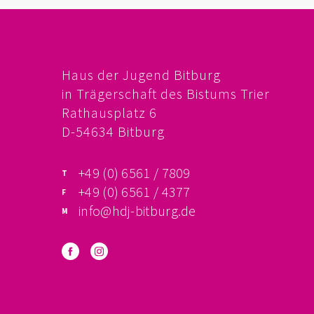
Haus der Jugend Bitburg
in Trägerschaft des Bistums Trier
Rathausplatz 6
D-54634 Bitburg
+49 (0) 6561 / 7809
+49 (0) 6561 / 4377
info@hdj-bitburg.de