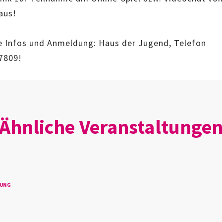
aus!
e Infos und Anmeldung: Haus der Jugend, Telefon
7809!
Ähnliche Veranstaltunge
TUNG