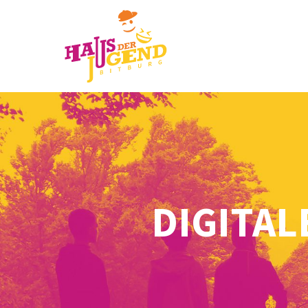
DIGITAL