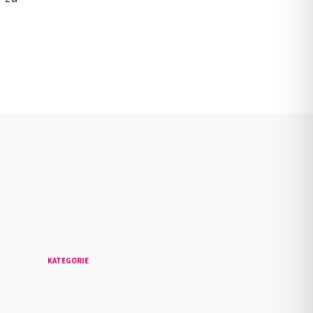
n
KATEGORIE