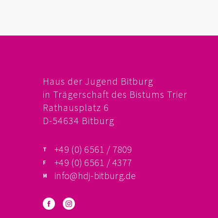
Haus der Jugend Bitburg
in Trägerschaft des Bistums Trier
Rathausplatz 6
D-54634 Bitburg
+49 (0) 6561 / 7809
+49 (0) 6561 / 4377
info@hdj-bitburg.de