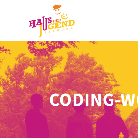
CODING-W