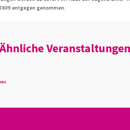
7809 entgegen genommen.
Ähnliche Veranstaltunge
TUNG