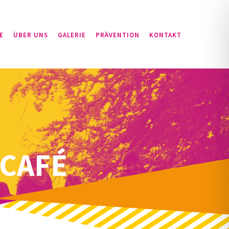
E
ÜBER UNS
GALERIE
PRÄVENTION
KONTAKT
-CAFÉ