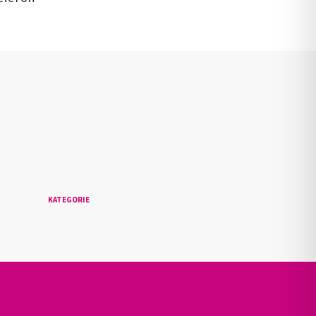
n
KATEGORIE