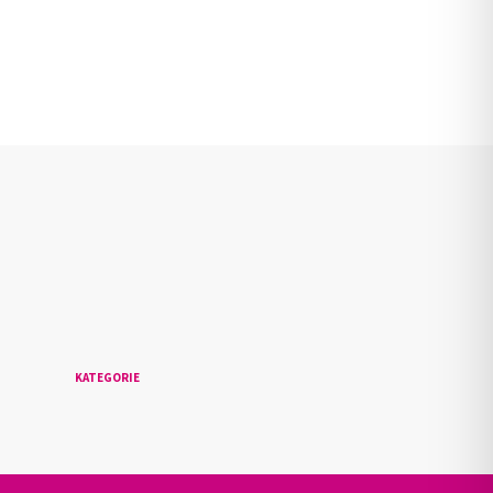
n
KATEGORIE