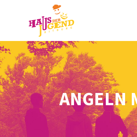
ANGELN 