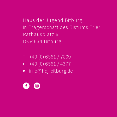
Haus der Jugend Bitburg
in Trägerschaft des Bistums Trier
Rathausplatz 6
D-54634 Bitburg
+49 (0) 6561 / 7809
+49 (0) 6561 / 4377
info@hdj-bitburg.de