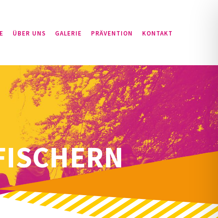
E
ÜBER UNS
GALERIE
PRÄVENTION
KONTAKT
FISCHERN