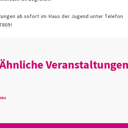
ungen ab sofort im Haus der Jugend unter Telefon
7809!
Ähnliche Veranstaltunge
TUNG