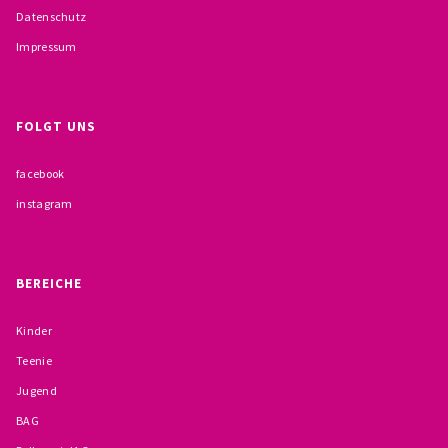
Datenschutz
Impressum
FOLGT UNS
facebook
instagram
BEREICHE
Kinder
Teenie
Jugend
BAG