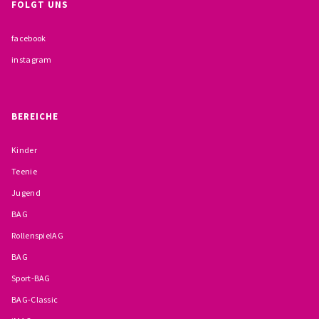
FOLGT UNS
facebook
instagram
BEREICHE
Kinder
Teenie
Jugend
BAG
RollenspielAG
BAG
Sport-BAG
BAG-Classic