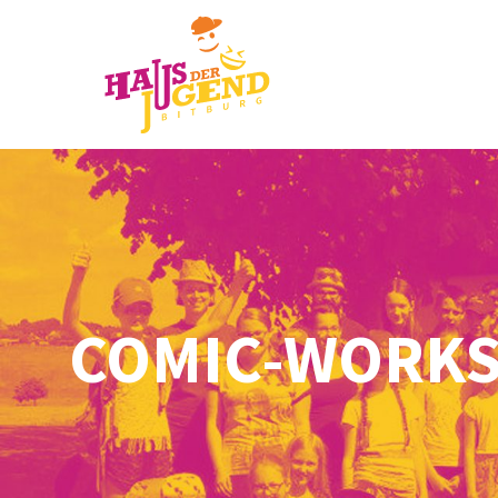
COMIC-WORKS