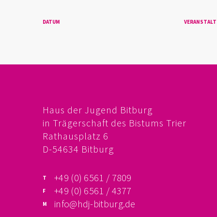
DATUM
VERANSTAL
Haus der Jugend Bitburg
in Trägerschaft des Bistums Trier
Rathausplatz 6
D-54634 Bitburg
+49 (0) 6561 / 7809
+49 (0) 6561 / 4377
info@hdj-bitburg.de