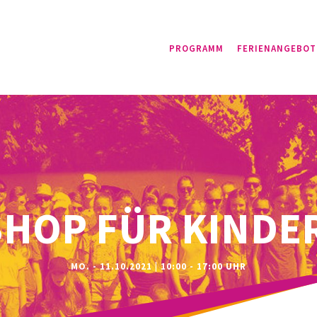
PROGRAMM
FERIENANGEBOT
HOP FÜR KINDER
MO. - 11.10.2021 | 10:00 - 17:00 UHR