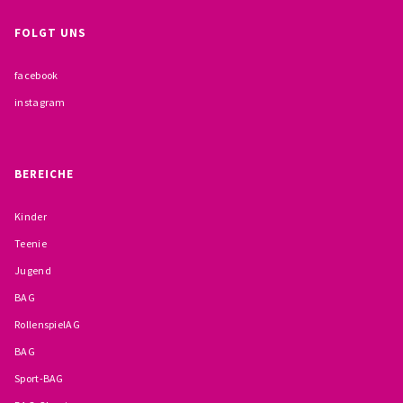
FOLGT UNS
facebook
instagram
BEREICHE
Kinder
Teenie
Jugend
BAG
RollenspielAG
BAG
Sport-BAG