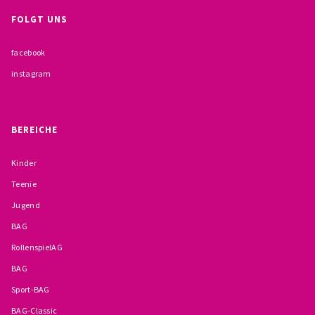
FOLGT UNS
facebook
instagram
BEREICHE
Kinder
Teenie
Jugend
BAG
RollenspielAG
BAG
Sport-BAG
BAG-Classic