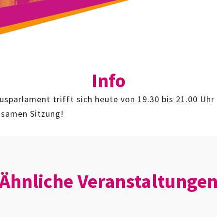
Info
sparlament trifft sich heute von 19.30 bis 21.00 Uhr
samen Sitzung!
Ähnliche Veranstaltunge