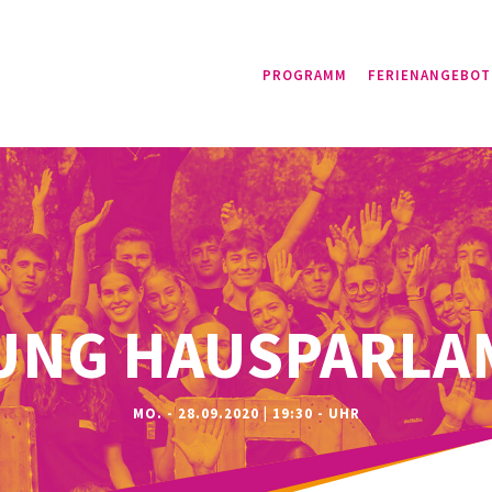
PROGRAMM
FERIENANGEBOT
ZUNG HAUSPARLA
MO. - 28.09.2020 | 19:30 - UHR