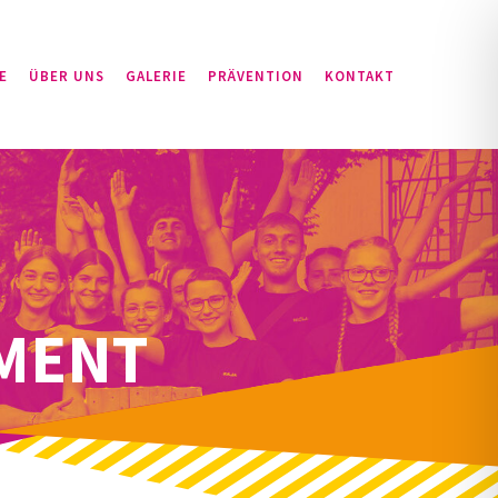
E
ÜBER UNS
GALERIE
PRÄVENTION
KONTAKT
MENT