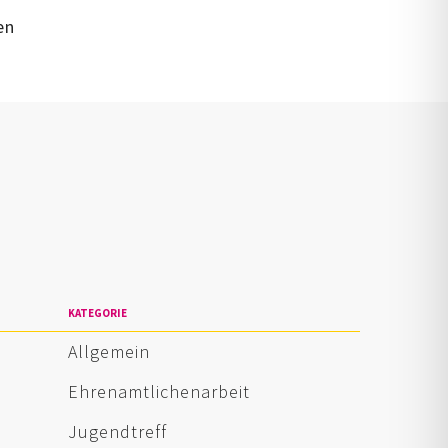
en
n
KATEGORIE
Allgemein
Ehrenamtlichenarbeit
Jugendtreff