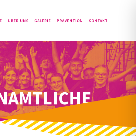
E
ÜBER UNS
GALERIE
PRÄVENTION
KONTAKT
NAMTLICHE