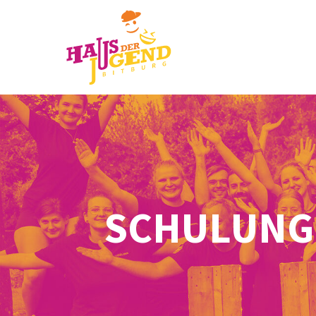
SCHULUNG