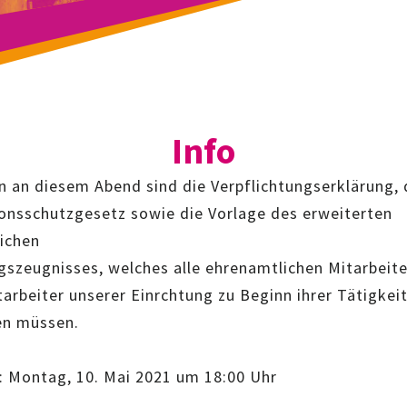
Info
 an diesem Abend sind die Verpflichtungserklärung, 
ionsschutzgesetz sowie die Vorlage des erweiterten
lichen
gszeugnisses, welches alle ehrenamtlichen Mitarbeit
arbeiter unserer Einrchtung zu Beginn ihrer Tätigkei
en müssen.
: Montag, 10. Mai 2021 um 18:00 Uhr