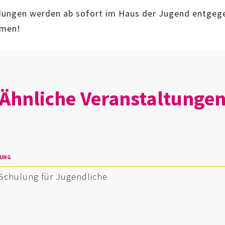
ungen werden ab sofort im Haus der Jugend entgeg
men!
Ähnliche Veranstaltunge
TUNG
-Schulung für Jugendliche