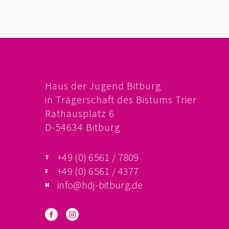
Haus der Jugend Bitburg
in Trägerschaft des Bistums Trier
Rathausplatz 6
D-54634 Bitburg
+49 (0) 6561 / 7809
+49 (0) 6561 / 4377
info@hdj-bitburg.de